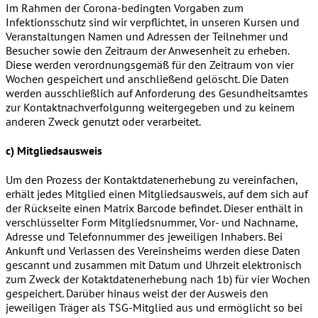
Im Rahmen der Corona-bedingten Vorgaben zum
Infektionsschutz sind wir verpflichtet, in unseren Kursen und
Veranstaltungen Namen und Adressen der Teilnehmer und
Besucher sowie den Zeitraum der Anwesenheit zu erheben.
Diese werden verordnungsgemäß für den Zeitraum von vier
Wochen gespeichert und anschließend gelöscht. Die Daten
werden ausschließlich auf Anforderung des Gesundheitsamtes
zur Kontaktnachverfolgunng weitergegeben und zu keinem
anderen Zweck genutzt oder verarbeitet.
c) Mitgliedsausweis
Um den Prozess der Kontaktdatenerhebung zu vereinfachen,
erhält jedes Mitglied einen Mitgliedsausweis, auf dem sich auf
der Rückseite einen Matrix Barcode befindet. Dieser enthält in
verschlüsselter Form Mitgliedsnummer, Vor- und Nachname,
Adresse und Telefonnummer des jeweiligen Inhabers. Bei
Ankunft und Verlassen des Vereinsheims werden diese Daten
gescannt und zusammen mit Datum und Uhrzeit elektronisch
zum Zweck der Kotaktdatenerhebung nach 1b) für vier Wochen
gespeichert. Darüber hinaus weist der der Ausweis den
jeweiligen Träger als TSG-Mitglied aus und ermöglicht so bei