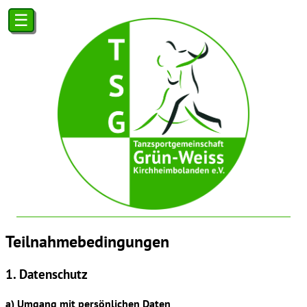
☰
Teilnahmebedingungen
1. Datenschutz
a) Umgang mit persönlichen Daten