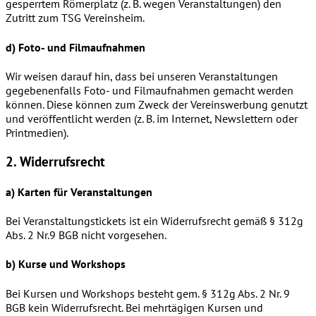
gesperrtem Römerplatz (z. B. wegen Veranstaltungen) den
Zutritt zum TSG Vereinsheim.
d) Foto- und Filmaufnahmen
Wir weisen darauf hin, dass bei unseren Veranstaltungen
gegebenenfalls Foto- und Filmaufnahmen gemacht werden
können. Diese können zum Zweck der Vereinswerbung genutzt
und veröffentlicht werden (z. B. im Internet, Newslettern oder
Printmedien).
2. Widerrufsrecht
a) Karten für Veranstaltungen
Bei Veranstaltungstickets ist ein Widerrufsrecht gemäß § 312g
Abs. 2 Nr.9 BGB nicht vorgesehen.
b) Kurse und Workshops
Bei Kursen und Workshops besteht gem. § 312g Abs. 2 Nr. 9
BGB kein Widerrufsrecht. Bei mehrtägigen Kursen und